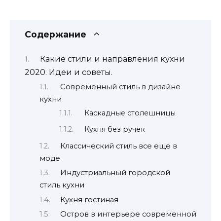
Содержание
Какие стили и направления кухни
2020. Идеи и советы.
Современный стиль в дизайне
кухни
Каскадные столешницы
Кухня без ручек
Классический стиль все еще в
моде
Индустриальный городской
стиль кухни
Кухня гостиная
Остров в интерьере современной