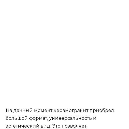
и функциям.