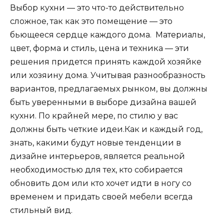
Выбор кухни — это что-то действительно
сложное, так как это помещение — это
бьющееся сердце каждого дома. Материалы,
цвет, форма и стиль, цена и техника — эти
решения придется принять каждой хозяйке
или хозяину дома. Учитывая разнообразность
вариантов, предлагаемых рынком, вы должны
быть уверенными в выборе дизайна вашей
кухни. По крайней мере, по стилю у вас
должны быть четкие идеи.Как и каждый год,
знать, какими будут новые тенденции в
дизайне интерьеров, является реальной
необходимостью для тех, кто собирается
обновить дом или кто хочет идти в ногу со
временем и придать своей мебели всегда
стильный вид.