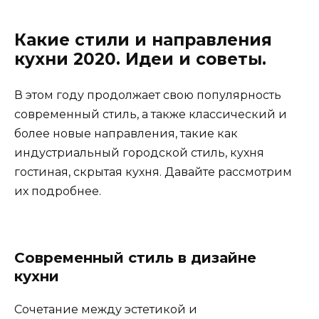
Какие стили и направления
кухни 2020. Идеи и советы.
В этом году продолжает свою популярность
современный стиль, а также классический и
более новые направления, такие как
индустриальный городской стиль, кухня
гостиная, скрытая кухня. Давайте рассмотрим
их подробнее.
Современный стиль в дизайне
кухни
Сочетание между эстетикой и