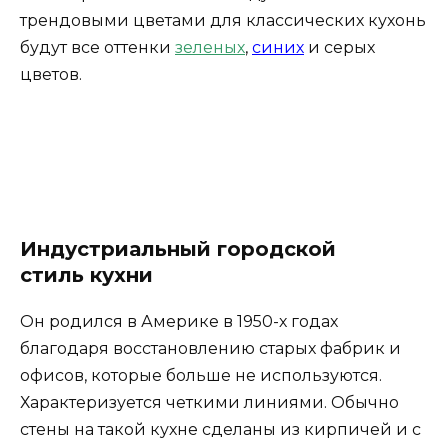
трендовыми
цветами для классических кухонь
будут все оттенки
зеленых
,
синих
и серых
цветов.
Индустриальный городской
стиль кухни
Он родился в Америке в 1950-х годах
благодаря восстановлению старых фабрик и
офисов, которые больше не используются.
Характеризуется четкими линиями. Обычно
стены на такой кухне сделаны из кирпичей и с