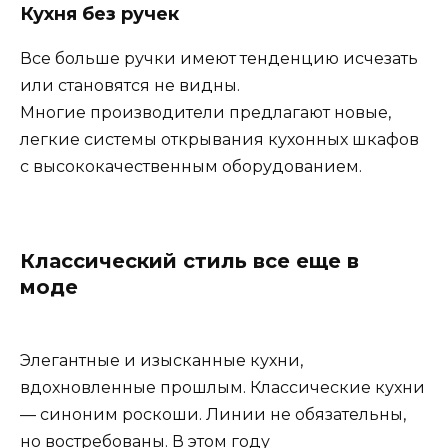
Кухня без ручек
Все больше ручки имеют тенденцию исчезать
или становятся не видны.
Многие производители предлагают новые,
легкие системы открывания кухонных шкафов
с высококачественным оборудованием.
Классический стиль все еще в
моде
Элегантные и изысканные кухни,
вдохновленные прошлым. Классические кухни
— синоним роскоши. Линии не обязательны,
но востребованы. В этом году