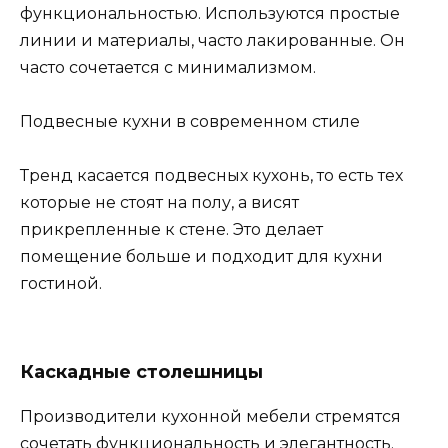
функциональностью. Используются простые
линии и материалы, часто лакированные. Он
часто сочетается с минимализмом.
Подвесные кухни в современном стиле
Тренд касается подвесных кухонь, то есть тех
которые не стоят на полу, а висят
прикрепленные к стене. Это делает
помещение больше и подходит для кухни
гостиной.
Каскадные столешницы
Производители кухонной мебели стремятся
сочетать функциональность и элегантность.