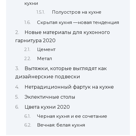
кухни
Полуостров на кухне
Скрытая кухня —новая тенденция
Новые материалы для кухонного
гарнитура 2020
Цемент
Метал
Вытяжки, которые выглядят как
дизайнерские подвески
Нетрадиционный фартук на кухне
Эклектичные столы
Цвета кухни 2020
Черная кухня и ее сочетание
Вечная: белая кухня