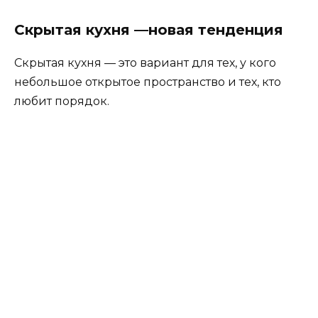
Кухонный гарнитур и столы для скрытой кухни
может быть сделан на заказ.