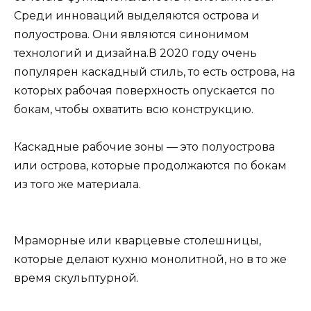
Среди инноваций выделяются острова и
полуострова. Они являются синонимом
технологий и дизайна.В 2020 году очень
популярен каскадный стиль, то есть острова, на
которых рабочая поверхность опускается по
бокам, чтобы охватить всю конструкцию.
Каскадные рабочие зоны — это полуострова
или острова, которые продолжаются по бокам
из того же материала.
Мраморные или кварцевые столешницы,
которые делают кухню монолитной, но в то же
время скульптурной.