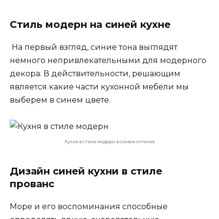
Стиль модерн на синей кухне
На первый взгляд, синие тона выглядят
немного непривлекательными для модерного
декора. В действительности, решающим
является какие части кухонной мебели мы
выберем в синем цвете.
Кухня в стиле модерн в синем оттенке
Дизайн синей кухни в стиле
прованс
Море и его воспоминания способные