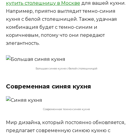
купить столешницу в Москве
для вашей кухни.
Например, приятно выглядит темно-синия
кухня с белой столешницей. Также, удачная
комбинация будет с темно-синим и
коричневым, потому что они передают
элегантность.
Большая синяя кухня с белой столешницой
Современная синяя кухня
Современная темно-синяя кухня
Мир дизайна, который постоянно обновляется,
предлагает современную синюю кухню с