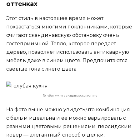
оттенках
Этот стиль в настоящее время может
похвастаться многими поклонниками, которые
считают скандинавскую обстановку очень
гостеприимной. Тепло, которое передает
дерево, позволяет использовать антикварную
мебель даже в синем цвете. Предпочитаются
светлые тона синего цвета.
Голубая кухня в скадинавском стиле
На фото выше можно увидеть,что комбинация
с белым идеальна и ее можно варьировать с
разными цветовыми решениями: персидский
ковер — элегантный способ отделки.