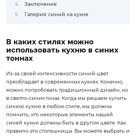
Заключение
Галерия: синий на кухне
В каких стилях можно
использовать кухню в синих
тоннах
Из-за своей интенсивности синий цвет
преобладает в современных кухнях. Конечно,
можно попробовать традиционный дизайн, но
в светло-синих тонах. Когда мы решаем купить
синюю кухню в любом стиле, мы должны
помнить, что некоторые элементы нашей
синей кухни должны быть в другом цвете. Как
правило-это столешницы. Вы можете выбрать и