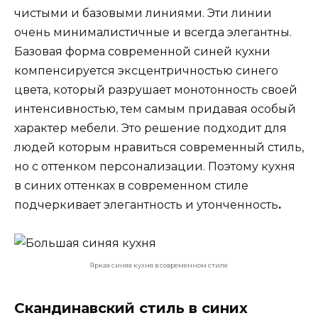
чистыми и базовыми линиями. Эти линии
очень
минималистичные
и всегда элегантны.
Базовая форма современной синей кухни
компенсируется эксцентричностью синего
цвета, который разрушает монотонность своей
интенсивностью, тем самым придавая особый
характер мебели. Это решение подходит для
людей которым нравиться современный стиль,
но с оттенком персонализации. Поэтому кухня
в синих оттенках в современном стиле
подчеркивает элегантность и утонченность
.
Яркая синяя кухня в современном стиле
Скандинавский стиль в синих