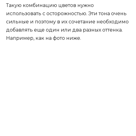
Галерия: синий на кухне