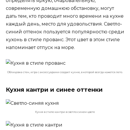
определять яркую, очаровательную,
современную домашнюю обстановку, могут
дать тем, кто проводит много времени на кухне
каждый день, место для удовольствия. Светло-
синий оттенок пользуется популярностю среди
кухонь в стиле прованс. Этот цвет в этом стиле
напоминает отпуск на море.
Облицовка стен, игра с аксессуарами создает кухню, в которой всегда кажется лето.
Кухня кантри и синее оттенки
Кухня в стиле кантри в светло-синем цвете