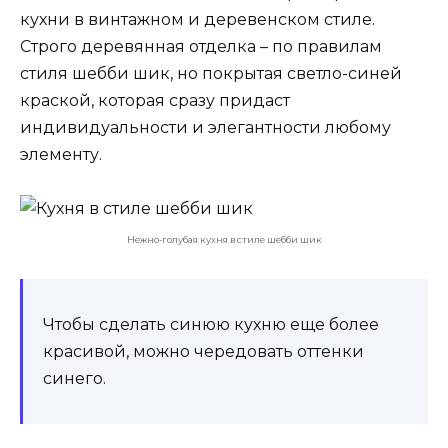
кухни в винтажном и деревенском стиле.
Строго деревянная отделка – по правилам
стиля
шебби
шик, но покрытая светло-синей
краской, которая сразу придаст
индивидуальности и элегантности любому
элементу.
Нежно-голубая кухня в стиле шебби шик
Чтобы сделать синюю кухню еще более
красивой, можно чередовать оттенки
синего.