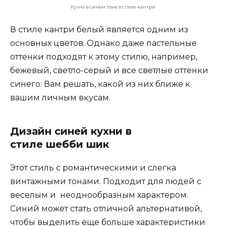
Кухня в синем тоне в стиле кантри
В стиле кантри белый является одним из
основных цветов. Однако даже пастельные
оттенки подходят к этому стилю, например,
бежевый, светло-серый и все светлые оттенки
синего. Вам решать, какой из них ближе к
вашим личным вкусам.
Дизайн синей кухни в
стиле шебби шик
Этот стиль с романтическими и слегка
винтажными
тонами. Подходит для людей с
веселым и неоднообразным характером.
Синий может стать отличной альтернативой,
чтобы выделить еще больше характеристики