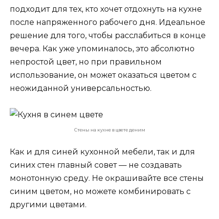
подходит для тех, кто хочет отдохнуть на кухне
после напряженного рабочего дня. Идеальное
решение для того, чтобы расслабиться в конце
вечера. Как уже упоминалось, это абсолютно
непростой цвет, но при правильном
использование, он может оказаться цветом с
неожиданной универсальностью.
Стены на кухне в цвете деним
Как и для синей кухонной мебели, так и для
синих стен главный совет — не создавать
монотонную среду. Не окрашивайте все стены
синим цветом, но можете комбинировать с
другими цветами.