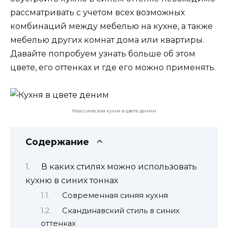
рассматривать с учетом всех возможных
комбинаций между мебелью на кухне, а также
мебелью других комнат дома или квартиры.
Давайте попробуем узнать больше об этом
цвете, его оттенках и где его можно применять.
Классическая кухня в цвете деним
Содержание
В каких стилях можно использовать
кухню в синих тоннах
Современная синяя кухня
Скандинавский стиль в синих
оттенках