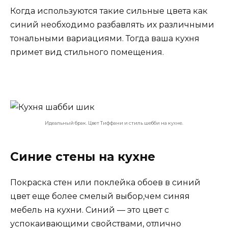
Когда используются такие сильные цвета как
синий необходимо разбавлять их различными
тональными вариациями. Тогда ваша кухня
примет вид стильного помещения.
Идеальный брак. Цвет Тиффани и стиль шебби на кухне.
Синие стены на кухне
Покраска стен или поклейка обоев в синий
цвет еще более смелый выбор,чем синяя
мебель на кухни. Синий — это цвет с
успокаивающими свойствами, отлично