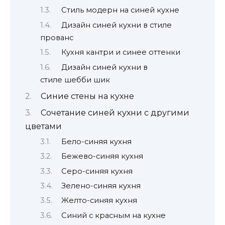
Стиль модерн на синей кухне
Дизайн синей кухни в стиле
прованс
Кухня кантри и синее оттенки
Дизайн синей кухни в
стиле шебби шик
Синие стены на кухне
Сочетание синей кухни с другими
цветами
Бело-синяя кухня
Бежево-синяя кухня
Серо-синяя кухня
Зелено-синяя кухня
Желто-синяя кухня
Синий с красным на кухне