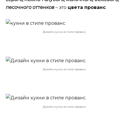
песочного оттенков
– это
цвета прованс
.
Дизайн кухни в стиле прованс.
Дизайн кухни в стиле прованс.
Дизайн кухни в стиле прованс.