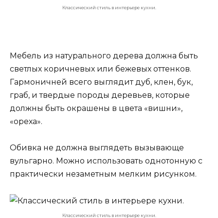
Классический стиль в интерьере кухни.
Мебель из натурального дерева должна быть
светлых коричневых или бежевых оттенков.
Гармоничней всего выглядит дуб, клен, бук,
граб, и твердые породы деревьев, которые
должны быть окрашены в цвета «вишни»,
«ореха».
Обивка не должна выглядеть вызывающе
вульгарно. Можно использовать однотонную с
практически незаметным мелким рисунком.
Классический стиль в интерьере кухни.