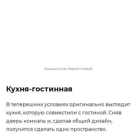
Совмещенный дизайн интерьера для кухни-гостиной.