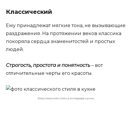
Классический
Ему принадлежат мягкие тона, не вызывающие
раздражения. На протяжении веков классика
покоряла сердца знаменитостей и простых
людей.
Строгость, простота и понятность
– вот
отличительные черты его красоты.
Классический стиль в интерьере кухни.