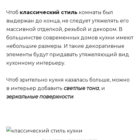
Чтоб
классический стиль
комнаты был
выдержан до конца, не следует утяжелять его
массивной отделкой, резьбой и декором. В
большинстве современных домов кухни имеют
небольшие размеры. И такие декоративные
элементы будут придавать утяжеляющий вид
кухонному интерьеру.
Чтоб зрительно кухня казалась больше, можно
в интерьер добавить
светлые тона
, и
зеркальные поверхности
.