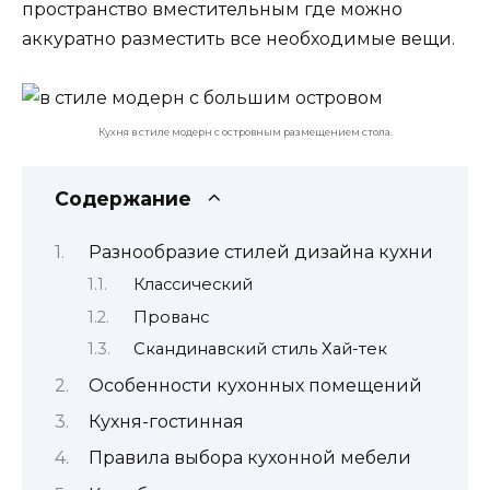
пространство вместительным где можно
аккуратно разместить все необходимые вещи.
Кухня в стиле модерн с островным размещением стола.
Содержание
Разнообразие стилей дизайна кухни
Классический
Прованс
Скандинавский стиль Хай-тек
Особенности кухонных помещений
Кухня-гостинная
Правила выбора кухонной мебели