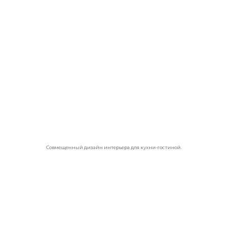
Совмещенный дизайн интерьера для кухни-гостиной.