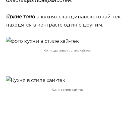
блестящих поверхностей.
Яркие тона
в кухнях скандинавского хай-тек
находятся в контрасте один с другим.
Кухня сделанная в стиле хай-тек.
Кухня в стиле хай-тек.
Кухня в стиле хай-тек.