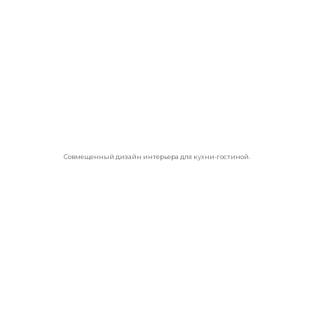
Совмещенный дизайн интерьера для кухни-гостиной.