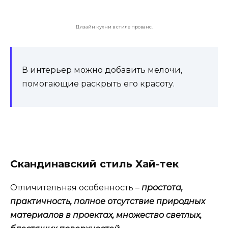
Дизайн кухни в стиле прованс.
В интерьер можно добавить мелочи,
помогающие раскрыть его красоту.
Скандинавский стиль Хай-тек
Отличительная особенность –
простота,
практичность, полное отсутствие природных
материалов в проектах, множество светлых,