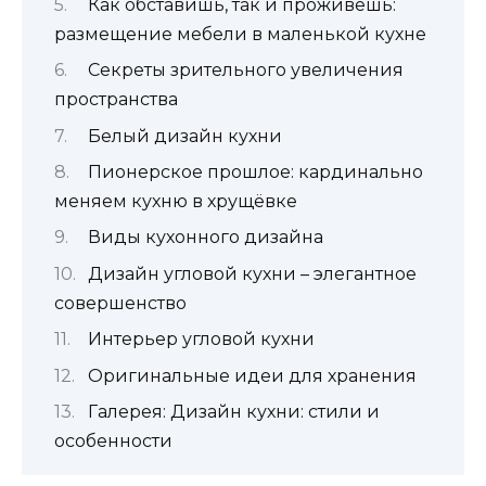
Как обставишь, так и проживешь:
размещение мебели в маленькой кухне
Секреты зрительного увеличения
пространства
Белый дизайн кухни
Пионерское прошлое: кардинально
меняем кухню в хрущёвке
Виды кухонного дизайна
Дизайн угловой кухни – элегантное
совершенство
Интерьер угловой кухни
Оригинальные идеи для хранения
Галерея: Дизайн кухни: стили и
особенности