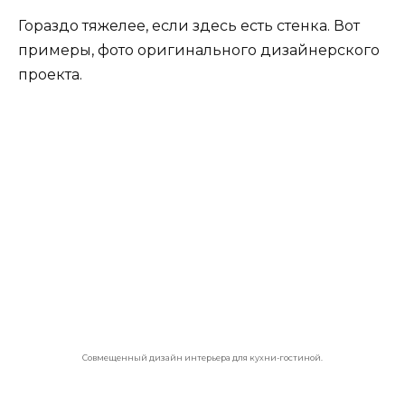
Совмещенный дизайн интерьера для кухни-гостиной.
Совмещенный дизайн интерьера для кухни-гостиной.