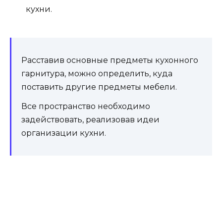
Кухня заставляет задуматься, как можно
увеличить границы своей территории.
Расширение пространства в кухне за счет фотообоев.
Основываясь на удачных идеях проектов 2020
года, мы постараемся выделить основные
правила создания интерьера кухни.