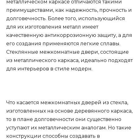
металлическом каркасе отличаются такими
преимуществами, как надежность, прочность и
долговечность. Более того, использующийся
для их изготовления металл имеет
качественную антикоррозионную защиту, а для
его создания применяются легкие сплавы.
Стеклянные межкомнатные двери, состоящие
из металлического каркаса, идеально подходят
для интерьеров в стиле модерн.
Что касается межкомнатных дверей из стекла,
изготовленных на основе деревянного каркаса,
то в плане долговечности они существенно
уступают их металлическим аналогам. Но такие
конструкции способны создавать в