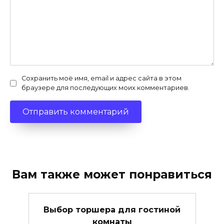
Сохранить моё имя, email и адрес сайта в этом
браузере для последующих моих комментариев.
Вам также может понравиться
Выбор торшера для гостиной
комнаты