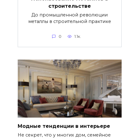
строительстве
До промышленной революции
металлы в строительной практике
0
1.1к.
Модные тенденции в интерьере
Не секрет, что у многих дом, семейное