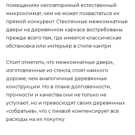
помещениях неповторимый естественный
микроклимат, чем не может похвастаться их
прямой конкурент. Стеклянные межкомнатные
двери на деревянном каркасе востребованы
прежде всего там, где имеется классическая
обстановка или интерьер в стиле кантри.
Стоит отметить, что межкомнатные двери,
изготовленные из стекла, стоят намного
дороже, чем аналогичные деревянные
конструкции. Но в плане долговечности,
прочности и качества они не только не
уступают, но и превосходят своих деревянных
«собратьев», что с лихвой компенсирует все
расходы на их покупку.