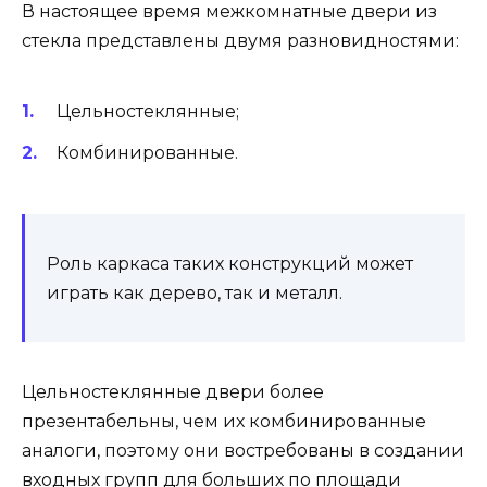
В настоящее время межкомнатные двери из
стекла представлены двумя разновидностями:
Цельностеклянные;
Комбинированные.
Роль каркаса таких конструкций может
играть как дерево, так и металл.
Цельностеклянные двери более
презентабельны, чем их комбинированные
аналоги, поэтому они востребованы в создании
входных групп для больших по площади