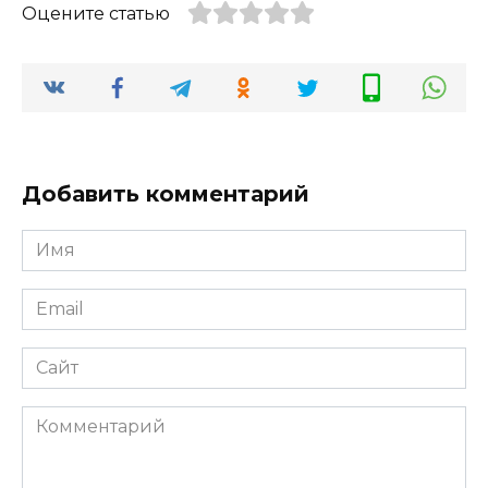
Оцените статью
Добавить комментарий
Имя
*
Email
*
Сайт
Комментарий