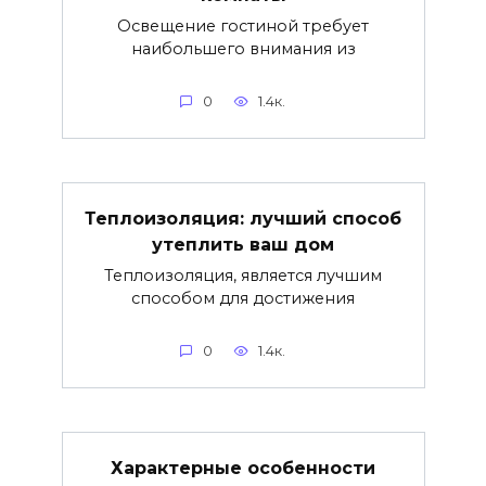
Освещение гостиной требует
наибольшего внимания из
0
1.4к.
Теплоизоляция: лучший способ
утеплить ваш дом
Теплоизоляция, является лучшим
способом для достижения
0
1.4к.
Характерные особенности