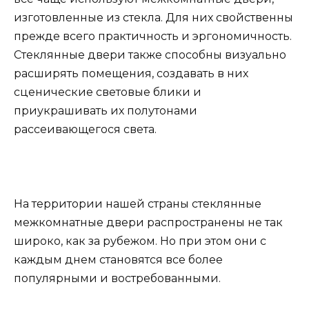
изготовленные из стекла. Для них свойственны
прежде всего практичность и эргономичность.
Стеклянные двери также способны визуально
расширять помещения, создавать в них
сценические световые блики и
приукрашивать их полутонами
рассеивающегося света.
На территории нашей страны стеклянные
межкомнатные двери распространены не так
широко, как за рубежом. Но при этом они с
каждым днем становятся все более
популярными и востребованными.