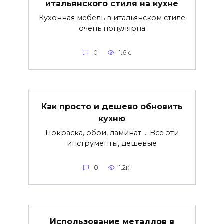
итальянского стиля на кухне
Кухонная мебель в итальянском стиле
очень популярна
0
1.6к.
Как просто и дешево обновить
кухню
Покраска, обои, ламинат … Все эти
инструменты, дешевые
0
1.2к.
Использование металлов в