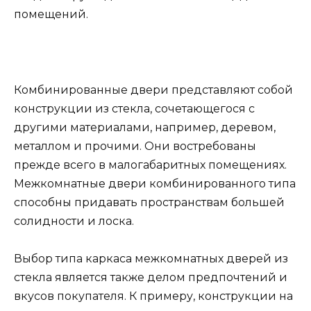
помещений.
Комбинированные двери представляют собой
конструкции из стекла, сочетающегося с
другими материалами, например, деревом,
металлом и прочими. Они востребованы
прежде всего в малогабаритных помещениях.
Межкомнатные двери комбинированного типа
способны придавать пространствам большей
солидности и лоска.
Выбор типа каркаса межкомнатных дверей из
стекла является также делом предпочтений и
вкусов покупателя. К примеру, конструкции на