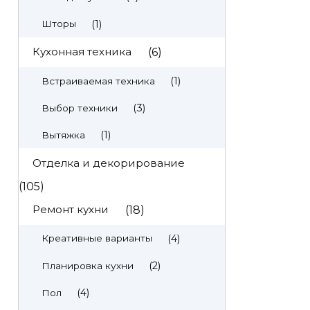
(1)
Шторы
Кухонная техника
(6)
(1)
Встраиваемая техника
(3)
Выбор техники
(1)
Вытяжка
Отделка и декорирование
(105)
Ремонт кухни
(18)
(4)
Креативные варианты
(2)
Планировка кухни
(4)
Пол