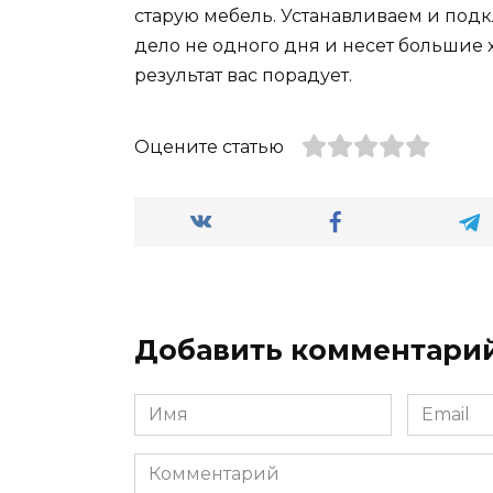
старую мебель. Устанавливаем и подк
дело не одного дня и несет большие х
результат вас порадует.
Оцените статью
Добавить комментари
Имя
Email
*
*
Комментарий