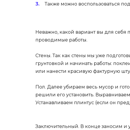
Также можно воспользоваться под
Неважно, какой вариант вы для себя п
проводимые работы.
Стены. Так как стены мы уже подгото
грунтовкой и начинать работы: поклеи
или нанести красивую фактурную шту
Пол. Далее убираем весь мусор и гот
решили его установить. Выравниваем
Устанавливаем плинтус (если он пред
Заключительный. В конце заносим и 