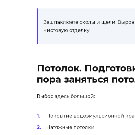
Зашпаклюете сколы и щели. Выров
чистовую отделку.
Потолок. Подготов
пора заняться пот
Выбор здесь большой:
Покрытие водоэмульсионной кра
Натяжные потолки.