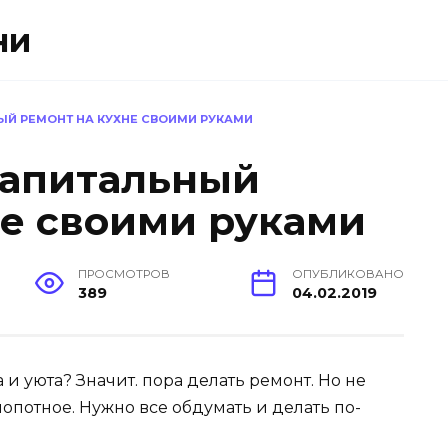
ни
ЫЙ РЕМОНТ НА КУХНЕ СВОИМИ РУКАМИ
 капитальный
не своими руками
ПРОСМОТРОВ
ОПУБЛИКОВАНО
389
04.02.2019
 и уюта? Значит. пора делать ремонт. Но не
лопотное. Нужно все обдумать и делать по-