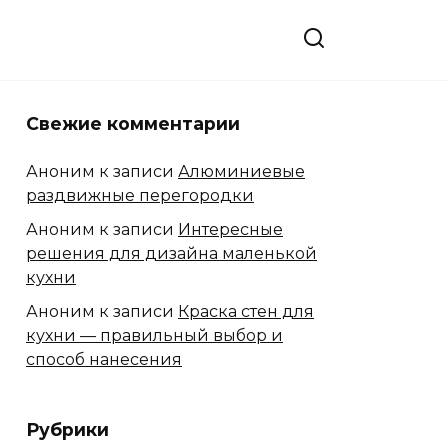
Свежие комментарии
Аноним
к записи
Алюминиевые
раздвижные перегородки
Аноним
к записи
Интересные
решения для дизайна маленькой
кухни
Аноним
к записи
Краска стен для
кухни — правильный выбор и
способ нанесения
Рубрики