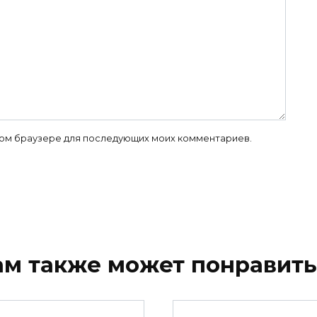
 этом браузере для последующих моих комментариев.
ам также может понравить