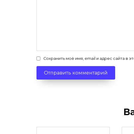
Сохранить моё имя, email и адрес сайта в
В