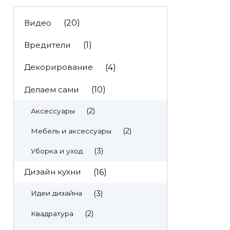
Видео
(20)
Вредители
(1)
Декорирование
(4)
Делаем сами
(10)
(2)
Аксессуары
(2)
Мебель и аксессуары
(3)
Уборка и уход
Дизайн кухни
(16)
(3)
Идеи дизайна
(2)
Квадратура