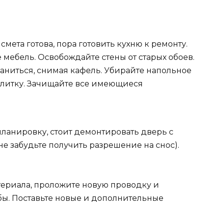
 смета готова, пора готовить кухню к ремонту.
мебель. Освобождайте стены от старых обоев.
раниться, снимая кафель. Убирайте напольное
плитку. Зачищайте все имеющиеся
планировку, стоит демонтировать дверь с
 не забудьте получить разрешение на снос).
ериала, проложите новую проводку и
ы. Поставьте новые и дополнительные