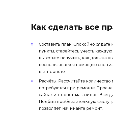
Как сделать все п
Составить план. Спокойно сядьте 
пункты, старайтесь учесть каждую
вы хотите получить, как должна в
воспользоваться помощью специа
в интернете.
Расчёты. Рассчитайте количество
потребуются при ремонте. Проана
сайтах интернет-магазинов. Всегд
Подбив приблизительную смету, р
позволяет, начинайте ремонт.