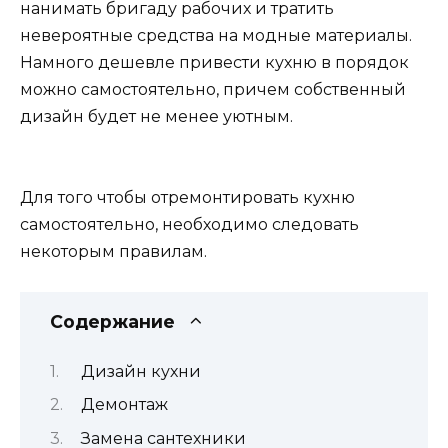
нанимать бригаду рабочих и тратить
невероятные средства на модные материалы.
Намного дешевле привести кухню в порядок
можно самостоятельно, причем собственный
дизайн будет не менее уютным.
Для того чтобы отремонтировать кухню
самостоятельно, необходимо следовать
некоторым правилам.
Содержание
Дизайн кухни
Демонтаж
Замена сантехники