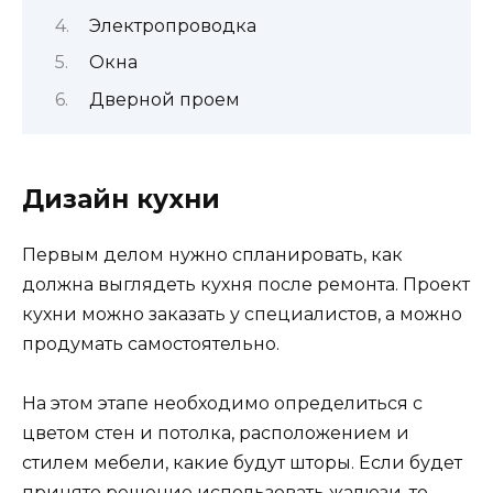
Электропроводка
Окна
Дверной проем
Дизайн кухни
Первым делом нужно спланировать, как
должна выглядеть кухня после ремонта. Проект
кухни можно заказать у специалистов, а можно
продумать самостоятельно.
На этом этапе необходимо определиться с
цветом стен и потолка, расположением и
стилем мебели, какие будут шторы. Если будет
принято решение использовать жалюзи, то