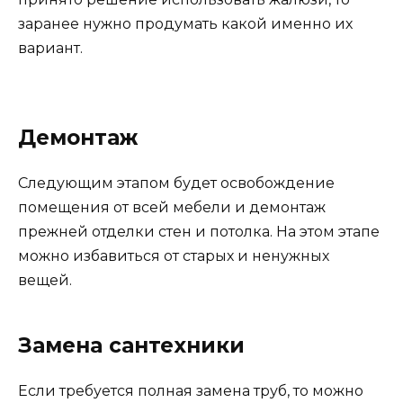
заранее нужно продумать какой именно их
вариант.
Демонтаж
Следующим этапом будет освобождение
помещения от всей мебели и демонтаж
прежней отделки стен и потолка. На этом этапе
можно избавиться от старых и ненужных
вещей.
Замена сантехники
Если требуется полная замена труб, то можно