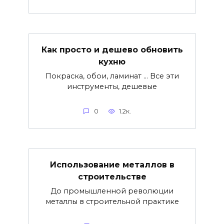
Как просто и дешево обновить
кухню
Покраска, обои, ламинат … Все эти
инструменты, дешевые
0
1.2к.
Использование металлов в
строительстве
До промышленной революции
металлы в строительной практике