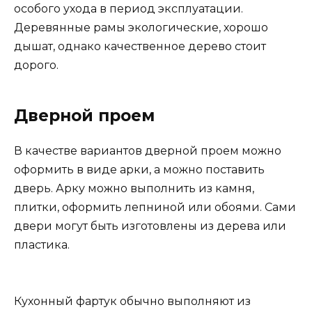
особого ухода в период эксплуатации.
Деревянные рамы экологические, хорошо
дышат, однако качественное дерево стоит
дорого.
Дверной проем
В качестве вариантов дверной проем можно
оформить в виде арки, а можно поставить
дверь. Арку можно выполнить из камня,
плитки, оформить лепниной или обоями. Сами
двери могут быть изготовлены из дерева или
пластика.
Кухонный фартук обычно выполняют из