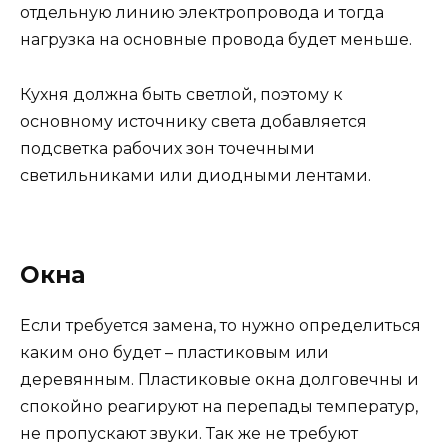
отдельную линию электропровода и тогда
нагрузка на основные провода будет меньше.
Кухня должна быть светлой, поэтому к
основному источнику света добавляется
подсветка рабочих зон точечными
светильниками или диодными лентами.
Окна
Если требуется замена, то нужно определиться
каким оно будет – пластиковым или
деревянным. Пластиковые окна долговечны и
спокойно реагируют на перепады температур,
не пропускают звуки. Так же не требуют