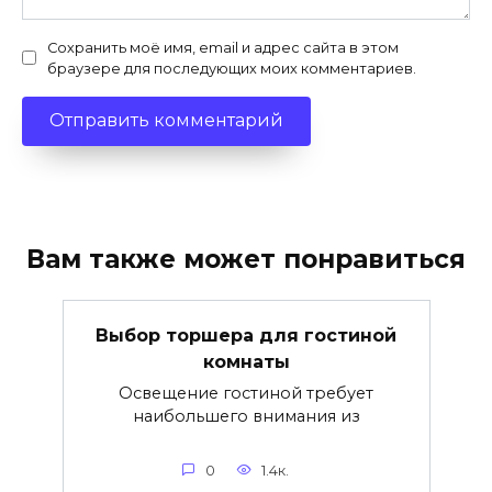
Сохранить моё имя, email и адрес сайта в этом
браузере для последующих моих комментариев.
Вам также может понравиться
Выбор торшера для гостиной
комнаты
Освещение гостиной требует
наибольшего внимания из
0
1.4к.