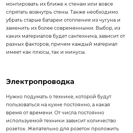
монтировать их ближе к стенам или вовсе
спрятать вовнутрь стены. Также необходимо
убрать старые батареи отопления из чугуна и
заменить их более современными. Выбор, из
каких материалов будет сантехника, зависит от
разных факторов, причем каждый материал
имеет как плюсы, так и минусы.
Электропроводка
Нужно подумать о технике, которой будут
пользоваться на кухне постоянно, а какая
время от времени. От числа постоянно
используемой техники зависит количество
розеток. Желательно для розеток проложить