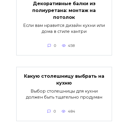
Декоративные балки из
полиуретана: монтаж на
потолок
Если вам нравится дизайн кухни или
дома в стиле кантри
0
458
Какую столешницу выбрать на
кухню
Выбор столешницы для кухни
должен быть тщательно продуман
0
484