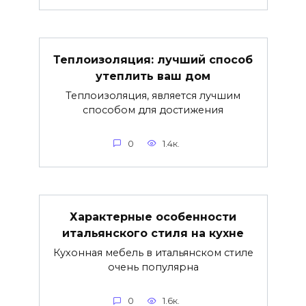
Теплоизоляция: лучший способ
утеплить ваш дом
Теплоизоляция, является лучшим
способом для достижения
0
1.4к.
Характерные особенности
итальянского стиля на кухне
Кухонная мебель в итальянском стиле
очень популярна
0
1.6к.