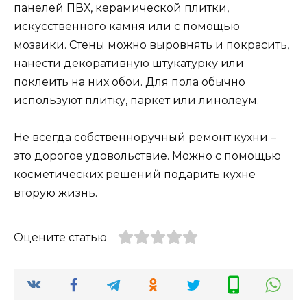
панелей ПВХ, керамической плитки,
искусственного камня или с помощью
мозаики. Стены можно выровнять и покрасить,
нанести декоративную штукатурку или
поклеить на них обои. Для пола обычно
используют плитку, паркет или линолеум.
Не всегда собственноручный ремонт кухни –
это дорогое удовольствие. Можно с помощью
косметических решений подарить кухне
вторую жизнь.
Оцените статью