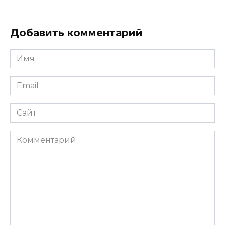
Добавить комментарий
Имя
*
Email
*
Сайт
Комментарий