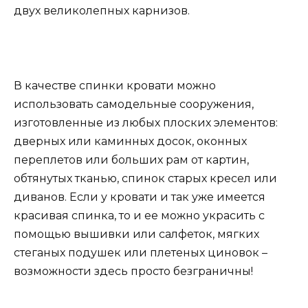
двух великолепных карнизов.
В качестве спинки кровати можно
использовать самодельные сооружения,
изготовленные из любых плоских элементов:
дверных или каминных досок, оконных
переплетов или больших рам от картин,
обтянутых тканью, спинок старых кресел или
диванов. Если у кровати и так уже имеется
красивая спинка, то и ее можно украсить с
помощью вышивки или салфеток, мягких
стеганых подушек или плетеных циновок –
возможности здесь просто безграничны!