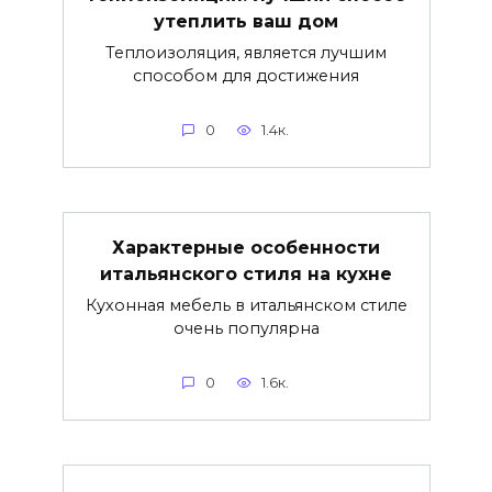
утеплить ваш дом
Теплоизоляция, является лучшим
способом для достижения
0
1.4к.
Характерные особенности
итальянского стиля на кухне
Кухонная мебель в итальянском стиле
очень популярна
0
1.6к.