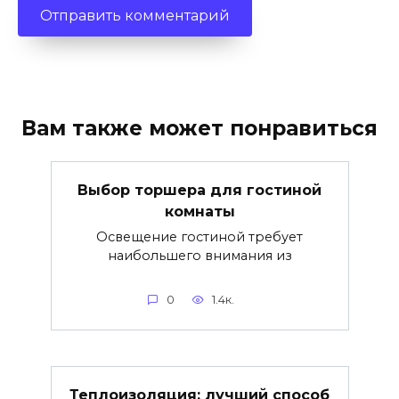
Вам также может понравиться
Выбор торшера для гостиной
комнаты
Освещение гостиной требует
наибольшего внимания из
0
1.4к.
Теплоизоляция: лучший способ