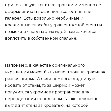
прилегающую к спинке кровати и именно ее
оформлению и посвящена сегодняшняя
галерея. Есть довольно необычные и
креативные способы украшения этой стены и
возможно часть из этих идей вам захочется
воплотить в собственной спальне.
Например, в качестве оригинального
украшения может быть использована красивая
резная ширма. А если немного отодвинуть
кровать от стены, то за ширмой может
получиться укромное пространство для
переодевания перед сном. Также необычно
выглядит стена за кроватью, на которой