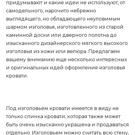
придумывают и какие идеи не используют, от
самодельного, нарочито небрежно
выглядящего, но обладающего неуловимым
шармом изголовья, изготовленного из старой
каминной доски или дверного полотна до
изысканного дизайнерского мягкого высокого
изголовья из кожи или велюра. Предлагаем
вашему вниманию еще несколько интересных
и оригинальных идей оформления изголовья
кровати.
Под изголовьем кровати имеется в виду не
только спинка кровати, которая также может
быть очень изысканно украшена и продаваться
отдельно. Изголовьем можно считать всю стену,