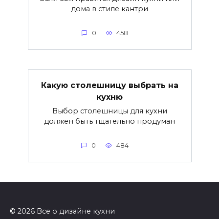
дома в стиле кантри
0
458
Какую столешницу выбрать на
кухню
Выбор столешницы для кухни
должен быть тщательно продуман
0
484
© 2026 Все о дизайне кухни