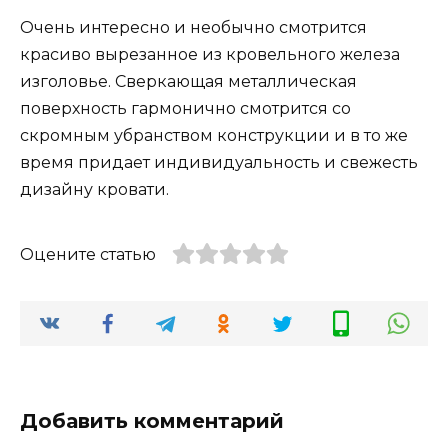
Очень интересно и необычно смотрится
красиво вырезанное из кровельного железа
изголовье. Сверкающая металлическая
поверхность гармонично смотрится со
скромным убранством конструкции и в то же
время придает индивидуальность и свежесть
дизайну кровати.
Оцените статью
Добавить комментарий