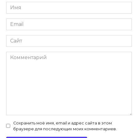
Имя
*
Email
*
Сайт
Комментарий
Сохранить моё имя, email и адрес сайта в этом
браузере для последующих моих комментариев.