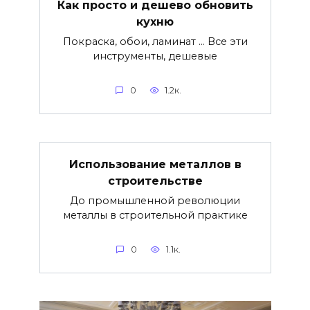
Как просто и дешево обновить
кухню
Покраска, обои, ламинат … Все эти
инструменты, дешевые
0
1.2к.
Использование металлов в
строительстве
До промышленной революции
металлы в строительной практике
0
1.1к.