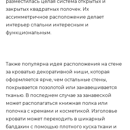
разместилась целая система открытых и
закрытых квадратных полочек. Их
ассимметричное расположение делает
интерьер спальни интересным и
функциональным.
Также популярна идея расположения на стене
за кроватью декоративной ниши, которая
оформляется ярче, чем остальные стены,
покрывается позолотой или занавешивается
тканью. В последнем случае за занавеской
может располагаться книжная полка или
полочка с кремами и косметикой. Изголовье
кровати может переходить в шикарный
балдахин с помощью плотного куска ткани и