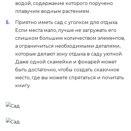
водой, содержание которого поручено
плавучим водным растениям.
Приятно иметь сад с уголком для отдыха.
Если места мало, лучше не загружать его
слишком большим количеством элементов,
а ограничиться необходимыми деталями,
которые делают зону отдыха в саду уютной.
Даже одной скамейки и фонарей может
быть достаточно, чтобы создать сказочное
место, где вы можете спрятаться и почитать
книгу.