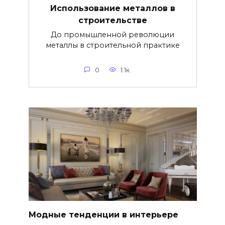
Использование металлов в
строительстве
До промышленной революции
металлы в строительной практике
0
1.1к.
Модные тенденции в интерьере