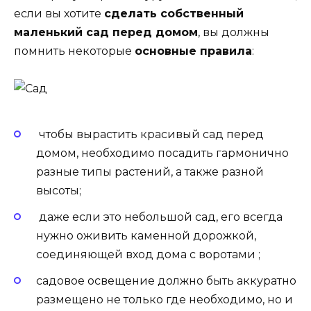
если вы хотите
сделать собственный
маленький сад перед домом
, вы должны
помнить некоторые
основные правила
:
чтобы вырастить красивый сад перед
домом, необходимо
посадить гармонично
разные
типы
растений
, а также разной
высоты;
даже если это небольшой сад, его всегда
нужно оживить каменной дорожкой,
соединяющей вход дома с воротами ;
садовое освещение должно быть аккуратно
размещено не только где необходимо, но и