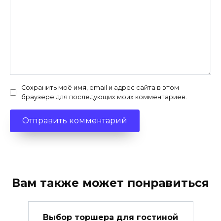
Сохранить моё имя, email и адрес сайта в этом
браузере для последующих моих комментариев.
Вам также может понравиться
Выбор торшера для гостиной