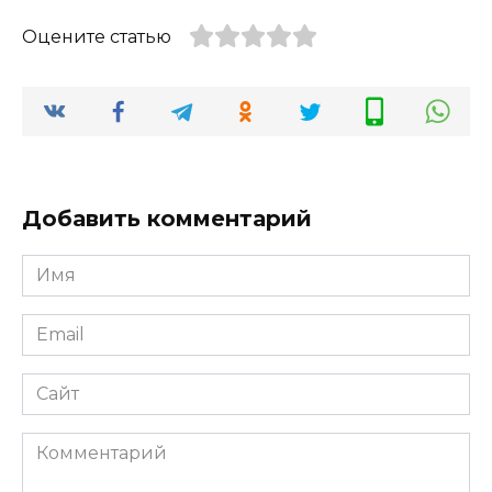
Оцените статью
Добавить комментарий
Имя
*
Email
*
Сайт
Комментарий