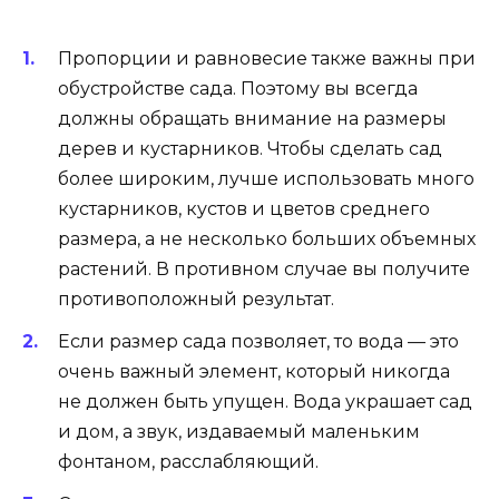
Пропорции и равновесие также важны при
обустройстве сада. Поэтому вы всегда
должны обращать внимание на размеры
дерев и кустарников. Чтобы сделать сад
более широким, лучше использовать много
кустарников, кустов и цветов среднего
размера, а не несколько больших объемных
растений. В противном случае вы получите
противоположный результат.
Если размер сада позволяет, то вода — это
очень важный элемент, который никогда
не должен быть упущен. Вода украшает сад
и дом, а звук, издаваемый маленьким
фонтаном, расслабляющий.