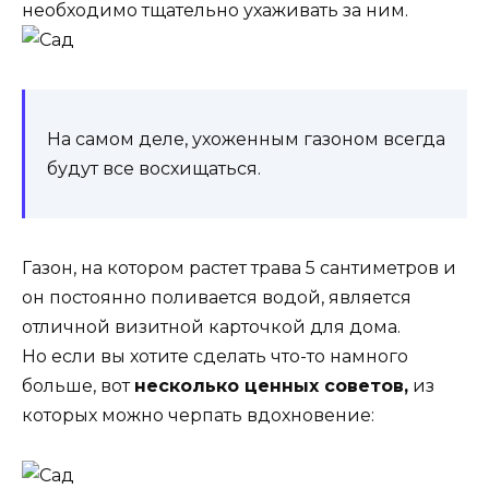
необходимо тщательно ухаживать за ним.
На самом деле, ухоженным газоном всегда
будут все восхищаться.
Газон, на котором растет трава 5 сантиметров и
он постоянно поливается водой, является
отличной визитной карточкой для дома.
Но если вы хотите сделать что-то намного
больше, вот
несколько ценных советов,
из
которых можно черпать вдохновение: