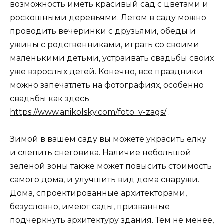
возможность иметь красивый сад с цветами и
роскошными деревьями. Летом в саду можно
проводить вечеринки с друзьями, обеды и
ужины с родственниками, играть со своими
маленькими детьми, устраивать свадьбы своих
уже взрослых детей. Конечно, все праздники
можно запечатлеть на фотографиях, особенно
свадьбы как здесь
https://www.anikolsky.com/foto_v-zags/
.
Зимой в вашем саду вы можете украсить елку
и слепить снеговика. Наличие небольшой
зеленой зоны также может повысить стоимость
самого дома, и улучшить вид дома снаружи.
Дома, спроектированные архитекторами,
безусловно, имеют сады, призванные
подчеркнуть архитектуру здания. Тем не менее,