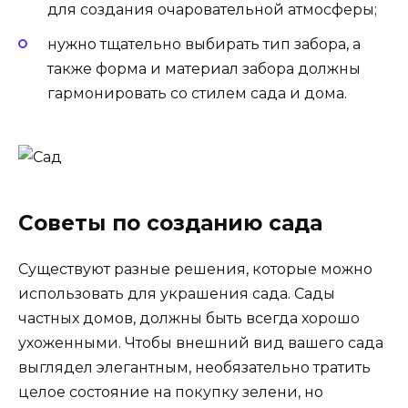
для создания очаровательной атмосферы;
нужно тщательно выбирать тип забора, а
также форма и материал забора должны
гармонировать со стилем сада и дома.
Советы по созданию сада
Существуют разные решения, которые можно
использовать для украшения сада. Сады
частных домов, должны быть всегда хорошо
ухоженными. Чтобы внешний вид вашего сада
выглядел элегантным, необязательно тратить
целое состояние на покупку зелени, но