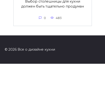
Выбор столешницы для кухни
должен быть тщательно продуман
0
483
© 2026 Все о дизайне кухни