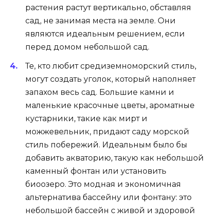
растения растут вертикально, обставляя
сад, не занимая места на земле. Они
являются идеальным решением, если
перед домом небольшой сад.
Те, кто любит средиземноморский стиль,
могут создать уголок, который наполняет
запахом весь сад. Большие камни и
маленькие красочные цветы, ароматные
кустарники, такие как мирт и
можжевельник, придают саду морской
стиль побережий. Идеальным было бы
добавить акваторию, такую как небольшой
каменный фонтан или установить
биоозеро
. Это модная и экономичная
альтернатива бассейну или фонтану: это
небольшой бассейн с живой и здоровой