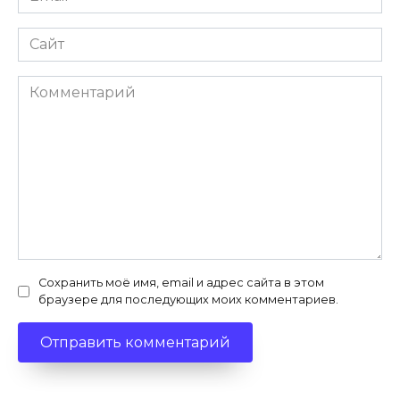
*
Сайт
Комментарий
Сохранить моё имя, email и адрес сайта в этом
браузере для последующих моих комментариев.