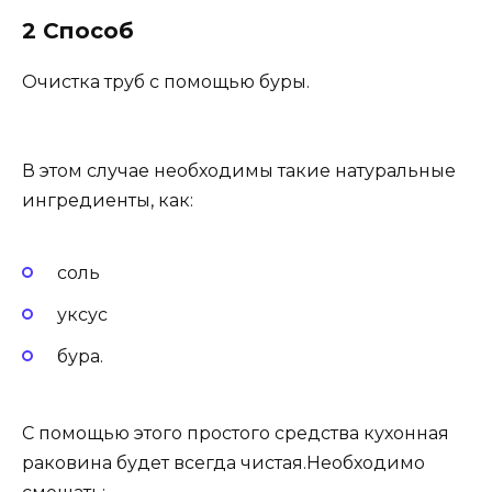
2 Способ
Очистка труб с помощью буры.
В этом случае необходимы такие натуральные
ингредиенты, как:
соль
уксус
бура.
С помощью этого простого средства кухонная
раковина будет всегда чистая.Необходимо