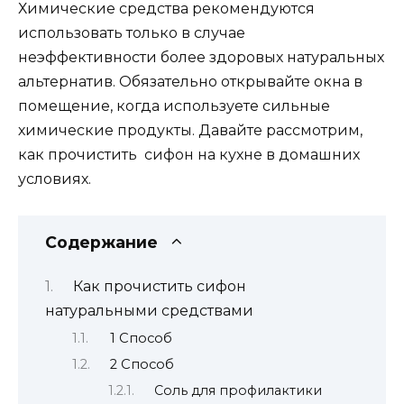
Химические средства рекомендуются
использовать только в случае
неэффективности более здоровых натуральных
альтернатив. Обязательно открывайте окна в
помещение, когда используете сильные
химические продукты. Давайте рассмотрим,
как прочистить сифон на кухне в домашних
условиях.
Содержание
Как прочистить сифон
натуральными средствами
1 Способ
2 Способ
Соль для профилактики