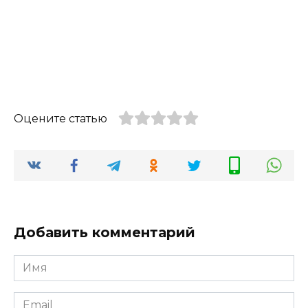
Оцените статью
Добавить комментарий
Имя
*
Email