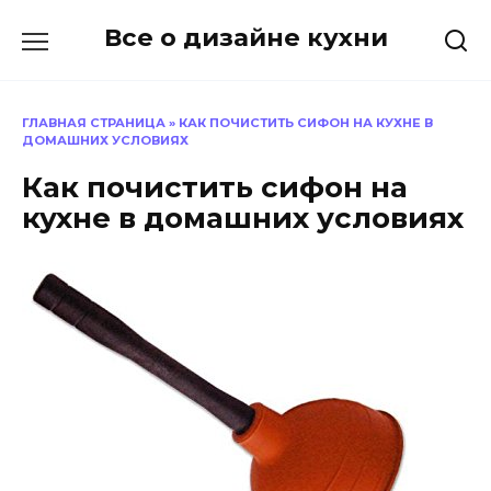
Перейти
Все о дизайне кухни
к
содержанию
ГЛАВНАЯ СТРАНИЦА
»
КАК ПОЧИСТИТЬ СИФОН НА КУХНЕ В
ДОМАШНИХ УСЛОВИЯХ
Как почистить сифон на
кухне в домашних условиях