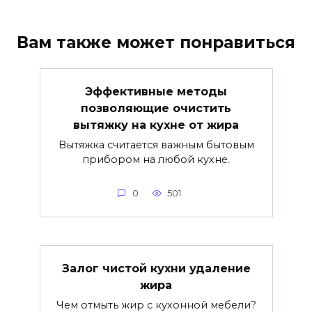
Вам также может понравиться
Эффективные методы
позволяющие очистить
вытяжку на кухне от жира
Вытяжка считается важным бытовым
прибором на любой кухне.
0
501
Залог чистой кухни удаление
жира
Чем отмыть жир с кухонной мебели?