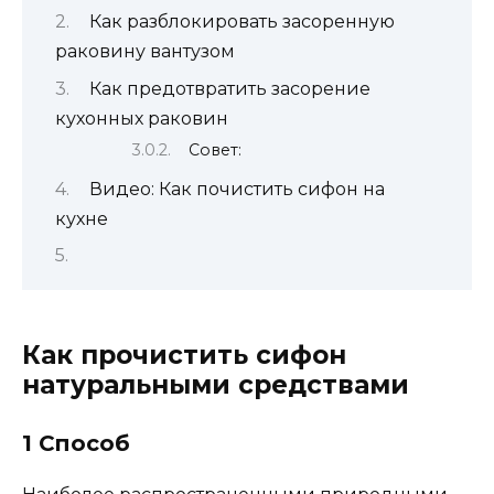
Как разблокировать засоренную
раковину вантузом
Как предотвратить засорение
кухонных раковин
Совет:
Видео: Как почистить сифон на
кухне
Как прочистить сифон
натуральными средствами
1 Способ