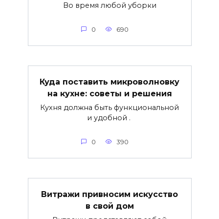
Во время любой уборки
0
690
Куда поставить микроволновку
на кухне: советы и решения
Кухня должна быть функциональной
и удобной .
0
390
Витражи привносим искусство
в свой дом