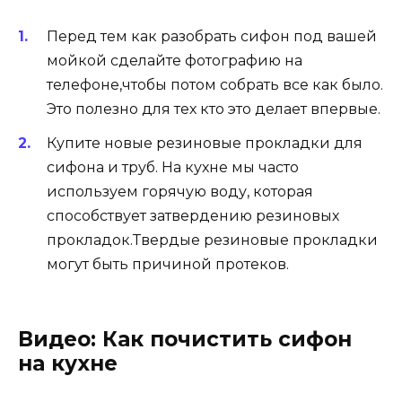
Перед тем как разобрать сифон под вашей
мойкой сделайте фотографию на
телефоне,чтобы потом собрать все как было.
Это полезно для тех кто это делает впервые.
Купите новые резиновые прокладки для
сифона и труб. На кухне мы часто
используем горячую воду, которая
способствует затвердению резиновых
прокладок.Твердые резиновые прокладки
могут быть причиной протеков.
Видео: Как почистить сифон
на кухне