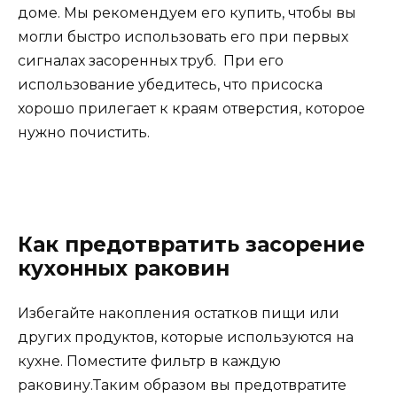
доме. Мы рекомендуем его купить, чтобы вы
могли быстро использовать его при первых
сигналах засоренных труб. При его
использование убедитесь, что присоска
хорошо прилегает к краям отверстия, которое
нужно почистить.
Как предотвратить засорение
кухонных раковин
Избегайте накопления остатков пищи или
других продуктов, которые используются на
кухне. Поместите фильтр в каждую
раковину.Таким образом вы предотвратите