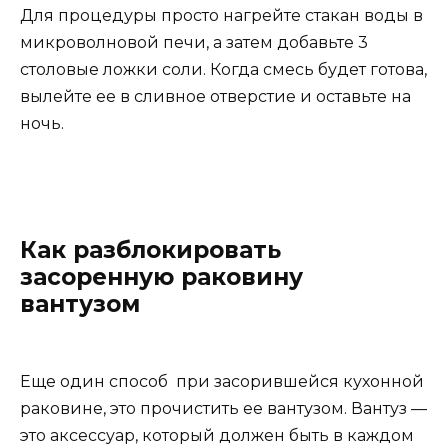
Для процедуры просто нагрейте стакан воды в
микроволновой печи, а затем добавьте 3
столовые ложки соли. Когда смесь будет готова,
вылейте ее в сливное отверстие и оставьте на
ночь.
Как разблокировать
засоренную раковину
вантузом
Еще один способ при засорившейся кухонной
раковине, это прочистить ее вантузом. Вантуз —
это аксессуар, который должен быть в каждом