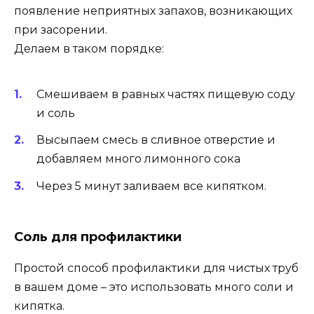
появление неприятных запахов, возникающих
при засорении.
Делаем в таком порядке:
Смешиваем в равных частях пищевую соду
и соль
Высыпаем смесь в сливное отверстие и
добавляем много лимонного сока
Через 5 минут заливаем все кипятком.
Соль для профилактики
Простой способ профилактики для чистых труб
в вашем доме – это использовать много соли и
кипятка.