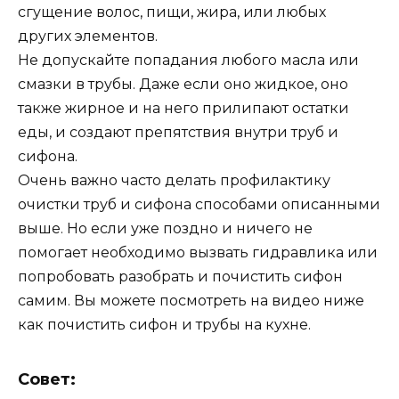
сгущение волос, пищи, жира, или любых
других элементов.
Не допускайте попадания любого масла или
смазки в трубы. Даже если оно жидкое, оно
также жирное и на него прилипают остатки
еды, и создают препятствия внутри труб и
сифона.
Очень важно часто делать профилактику
очистки труб и сифона способами описанными
выше. Но если уже поздно и ничего не
помогает необходимо вызвать гидравлика или
попробовать разобрать и почистить сифон
самим. Вы можете посмотреть на видео ниже
как почистить сифон и трубы на кухне.
Совет: