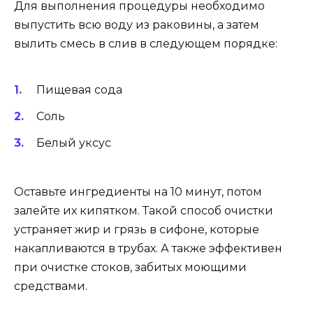
Для выполнения процедуры необходимо
выпустить всю воду из раковины, а затем
вылить смесь в слив в следующем порядке:
Пищевая сода
Соль
Белый уксус
Оставьте ингредиенты на 10 минут, потом
залейте их кипятком. Такой способ очистки
устраняет жир и грязь в сифоне, которые
накапливаются в трубах. А также эффективен
при очистке стоков, забитых моющими
средствами.