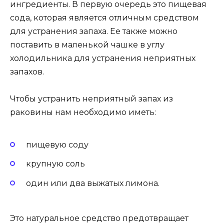
ингредиенты. В первую очередь это пищевая
сода, которая является отличным средством
для устранения запаха. Ее также можно
поставить в маленькой чашке в углу
холодильника для устранения неприятных
запахов.
Чтобы устранить неприятный запах из
раковины нам необходимо иметь:
пищевую соду
крупную соль
один или два выжатых лимона.
Это натуральное средство предотвращает